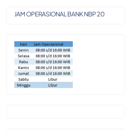
JAM OPERASIONAL BANK NBP 20