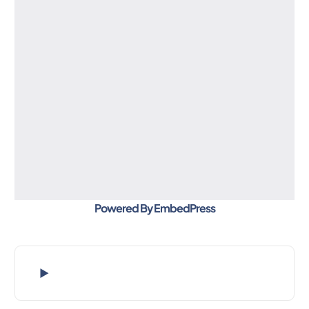
Powered By EmbedPress