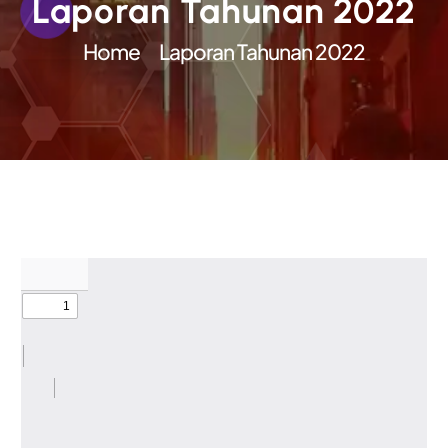
Laporan Tahunan 2022
Home
Laporan Tahunan 2022